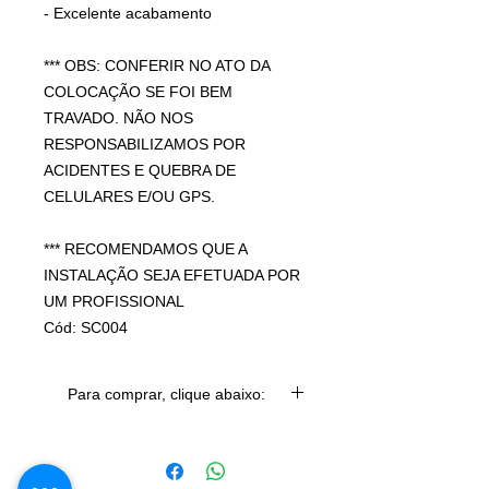
- Excelente acabamento
*** OBS: CONFERIR NO ATO DA
COLOCAÇÃO SE FOI BEM
TRAVADO. NÃO NOS
RESPONSABILIZAMOS POR
ACIDENTES E QUEBRA DE
CELULARES E/OU GPS.
*** RECOMENDAMOS QUE A
INSTALAÇÃO SEJA EFETUADA POR
UM PROFISSIONAL
Cód: SC004
Para comprar, clique abaixo:
COMPRAR PELO MERCADO
LIVRE