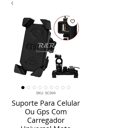
SKU: SC004
Suporte Para Celular
Ou Gps Com
Carregador