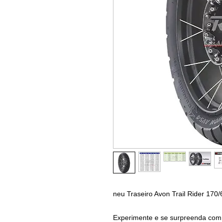
neu Traseiro Avon Trail Rider 17
Experimente e se surpreenda com 