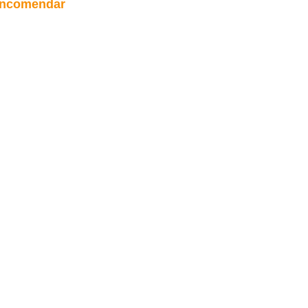
ncomendar