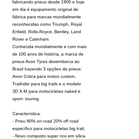
fabricando pneus desde 1900 e hoje
em dia é equipamento original de
fábrica para marcas mundialmente
reconhecidas como Triumph, Royal
Enfield, Rolls-Royce, Bentley, Land
Rover e Caterham.
Conhecida mundialmente e com mais
de 100 anos de história, a marca de
pneus Avon Tyres desembarca ao
Brasil trazendo 3 opções de pneus:
Avon Cobra para motos custom,
Trailrider para big trails e o modelo
3D X-M para motocicletas naked e
sport- touring.
Característica:
- Pneu 80% on-road 20% off road
específico para motocicletas big trail;
- Novo composto super rico em sílica