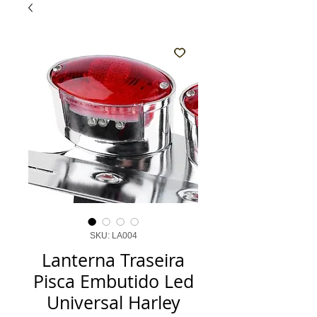
SKU: LA004
Lanterna Traseira
Pisca Embutido Led
Universal Harley