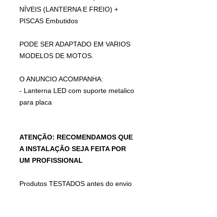
NÍVEIS (LANTERNA E FREIO) +
PISCAS Embutidos
PODE SER ADAPTADO EM VARIOS
MODELOS DE MOTOS.
O ANUNCIO ACOMPANHA:
- Lanterna LED com suporte metalico
para placa
ATENÇÃO: RECOMENDAMOS QUE
A INSTALAÇÃO SEJA FEITA POR
UM PROFISSIONAL
Produtos TESTADOS antes do envio