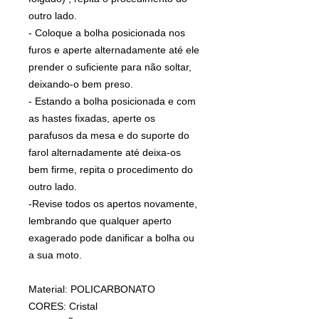
outro lado.
- Coloque a bolha posicionada nos
furos e aperte alternadamente até ele
prender o suficiente para não soltar,
deixando-o bem preso.
- Estando a bolha posicionada e com
as hastes fixadas, aperte os
parafusos da mesa e do suporte do
farol alternadamente até deixa-os
bem firme, repita o procedimento do
outro lado.
-Revise todos os apertos novamente,
lembrando que qualquer aperto
exagerado pode danificar a bolha ou
a sua moto.
Material: POLICARBONATO
CORES: Cristal